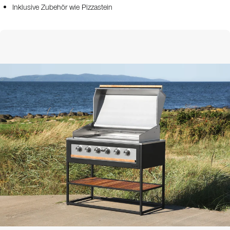
Inklusive Zubehör wie Pizzastein