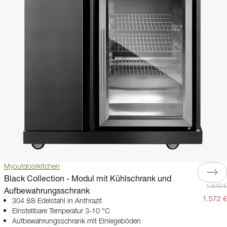
Myoutdoorkitchen
Black Collection - Modul mit Kühlschrank und
1.849 €
Aufbewahrungsschrank
1.572 €
304 SS Edelstahl in Anthrazit
Einstellbare Temperatur 3-10 °C
Aufbewahrungsschrank mit Einlegeböden