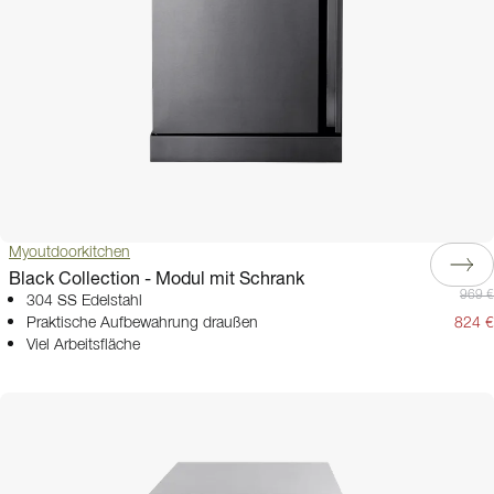
Myoutdoorkitchen
Black Collection - Modul mit Schrank
969 €
304 SS Edelstahl
Praktische Aufbewahrung draußen
824 €
Viel Arbeitsfläche