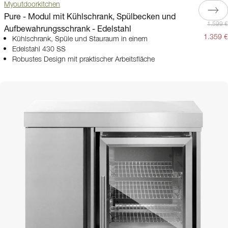
Myoutdoorkitchen
Pure - Modul mit Kühlschrank, Spülbecken und
1.599 €
Aufbewahrungsschrank - Edelstahl
1.359 €
Kühlschrank, Spüle und Stauraum in einem
Edelstahl 430 SS
Robustes Design mit praktischer Arbeitsfläche