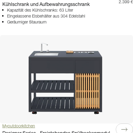
2.399 €
Kühlschrank und Aufbewahrungsschrank
Kapazität des Kühlschranks: 63 Liter
Eingelassene Eisbehälter aus 304 Edelstahl
Geräumiger Stauraum
Myoutdoorkitchen