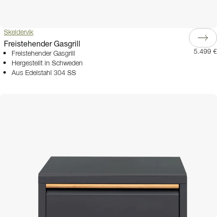
Skeldervik
Freistehender Gasgrill
5.499 €
Freistehender Gasgrill
Hergestellt in Schweden
Aus Edelstahl 304 SS