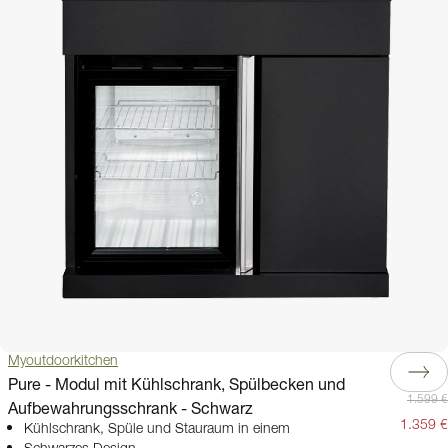
Myoutdoorkitchen
Pure - Modul mit Kühlschrank, Spülbecken und
1.599 €
Aufbewahrungsschrank - Schwarz
1.359 €
Kühlschrank, Spüle und Stauraum in einem