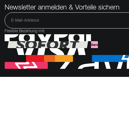
Newsletter anmelden & Vorteile sichern
Flexible Bezahlung mit: