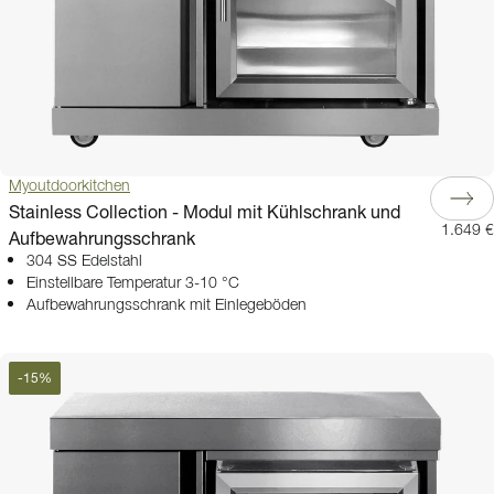
Myoutdoorkitchen
Stainless Collection - Modul mit Kühlschrank und
1.649 €
Aufbewahrungsschrank
304 SS Edelstahl
Einstellbare Temperatur 3-10 °C
Aufbewahrungsschrank mit Einlegeböden
-
15
%