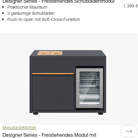
Designer Series - Freistehendes Schubladenmodul
1.399 €
Praktischer Stauraum
3 geräumige Schubladen
Push-to-open mit Soft-Close-Funktion
Myoutdoorkitchen
Designer Series - Freistehendes Modul mit