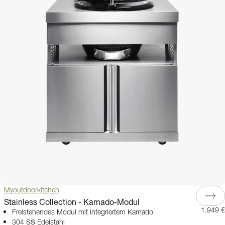
Myoutdoorkitchen
Stainless Collection - Kamado-Modul
1.949 €
Freistehendes Modul mit integriertem Kamado
304 SS Edelstahl