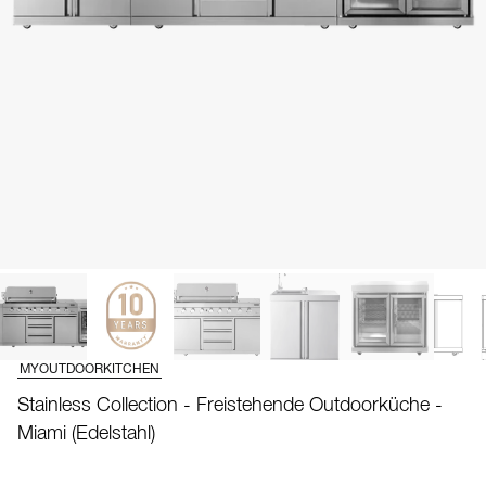
MYOUTDOORKITCHEN
Stainless Collection - Freistehende Outdoorküche -
Miami (Edelstahl)