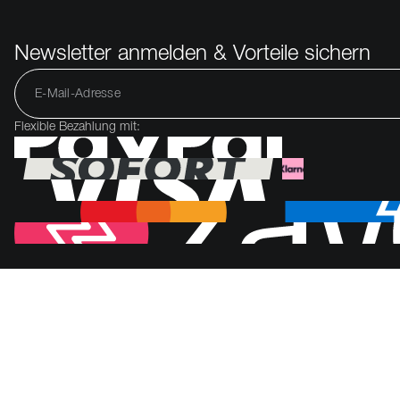
Newsletter anmelden & Vorteile sichern
Flexible Bezahlung mit: